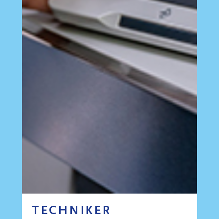
TECHNIKER