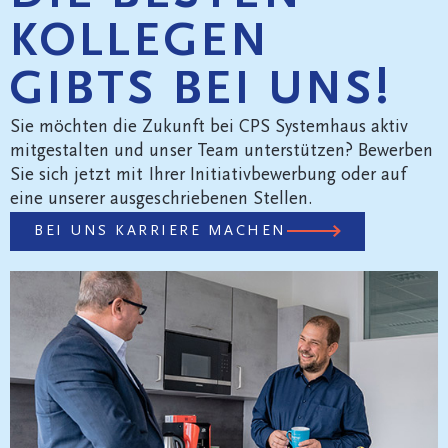
KOLLEGEN
GIBTS BEI UNS!
Sie möchten die Zukunft bei CPS Systemhaus aktiv
mitgestalten und unser Team unterstützen? Bewerben
Sie sich jetzt mit Ihrer Initiativbewerbung oder auf
eine unserer ausgeschriebenen Stellen.
BEI UNS KARRIERE MACHEN