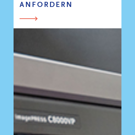
ANFORDERN