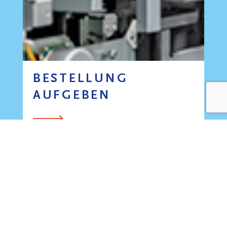
BESTELLUNG
AUFGEBEN