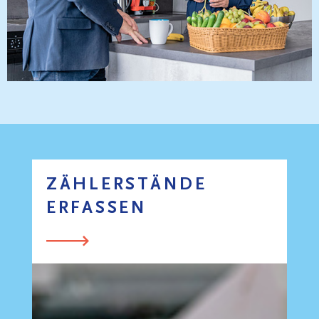
ZÄHLERSTÄNDE
ERFASSEN